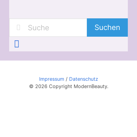
Suchen
Impressum
/
Datenschutz
© 2026 Copyright ModernBeauty.