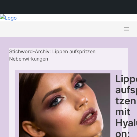
Stichword-Archiv: Lippen aufspritzen
Nebenwirkungen
Lipp
aufs
tzen
mit
Hyal
on: