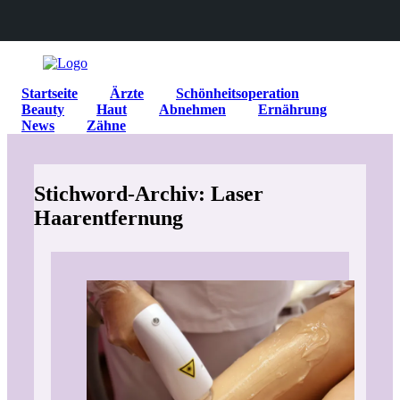
Startseite
Ärzte
Schönheitsoperation
Beauty
Haut
Abnehmen
Ernährung
News
Zähne
Stichword-Archiv: Laser
Haarentfernung