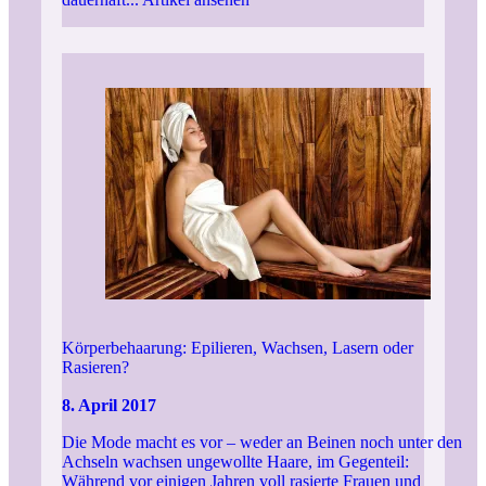
Körperbehaarung: Epilieren, Wachsen, Lasern oder
Rasieren?
8. April 2017
Die Mode macht es vor – weder an Beinen noch unter den
Achseln wachsen ungewollte Haare, im Gegenteil:
Während vor einigen Jahren voll rasierte Frauen und