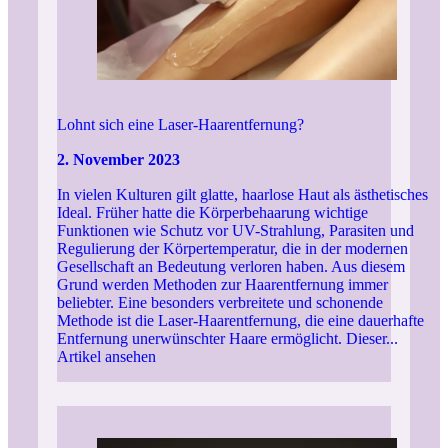
Lohnt sich eine Laser-Haarentfernung?
2. November 2023
In vielen Kulturen gilt glatte, haarlose Haut als ästhetisches
Ideal. Früher hatte die Körperbehaarung wichtige
Funktionen wie Schutz vor UV-Strahlung, Parasiten und
Regulierung der Körpertemperatur, die in der modernen
Gesellschaft an Bedeutung verloren haben. Aus diesem
Grund werden Methoden zur Haarentfernung immer
beliebter. Eine besonders verbreitete und schonende
Methode ist die Laser-Haarentfernung, die eine dauerhafte
Entfernung unerwünschter Haare ermöglicht. Dieser...
Artikel ansehen