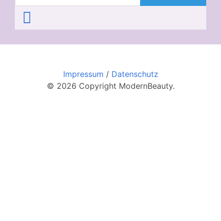
Impressum
/
Datenschutz
© 2026 Copyright ModernBeauty.