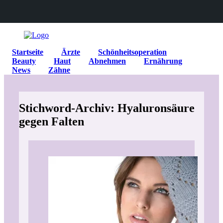
Startseite
Ärzte
Schönheitsoperation
Beauty
Haut
Abnehmen
Ernährung
News
Zähne
Stichword-Archiv: Hyaluronsäure
gegen Falten