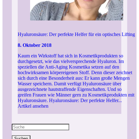
Hyaluronsäure: Der perfekte Helfer für ein optisches Lifting
8. Oktober 2018
Kaum ein Wirkstoff hat sich in Kosmetikprodukten so
durchgesetzt, wie das vielversprechende Hyaluron. Im
speziellen die Anti-Aging Kosmetika setzen auf den
hochwirksamen körpereigenen Stoff. Denn dieser zeichnet
sich durch eine Besonderheit aus: Er kann große Mengen
Wasser speichern. Damit verfügt Hyaluronsäure über
ausgezeichnete hautstraffende Eigenschaften. Und so
greifen Frauen wie Männer gern zu Kosmetikprodukten mit
Hyaluronsäure. Hyaluronsäure: Der perfekte Helfer...
Artikel ansehen
Suchen