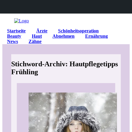
Startseite
Ärzte
Schönheitsoperation
Beauty
Haut
Abnehmen
Ernährung
News
Zähne
Stichword-Archiv: Hautpflegetipps
Frühling