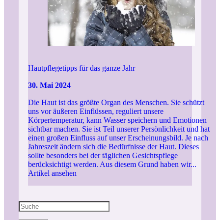
Hautpflegetipps für das ganze Jahr
30. Mai 2024
Die Haut ist das größte Organ des Menschen. Sie schützt
uns vor äußeren Einflüssen, reguliert unsere
Körpertemperatur, kann Wasser speichern und Emotionen
sichtbar machen. Sie ist Teil unserer Persönlichkeit und hat
einen großen Einfluss auf unser Erscheinungsbild. Je nach
Jahreszeit ändern sich die Bedürfnisse der Haut. Dieses
sollte besonders bei der täglichen Gesichtspflege
berücksichtigt werden. Aus diesem Grund haben wir...
Artikel ansehen