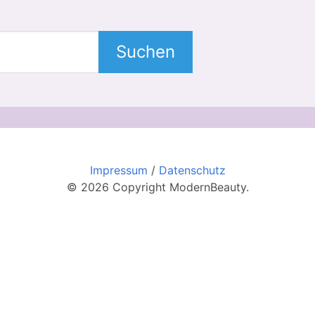
Suchen
Impressum
/
Datenschutz
© 2026 Copyright ModernBeauty.