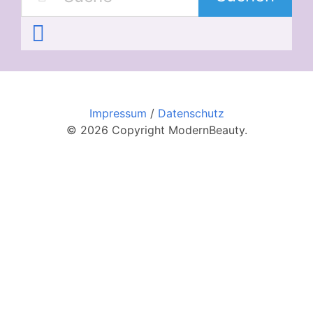
Impressum
/
Datenschutz
© 2026 Copyright ModernBeauty.