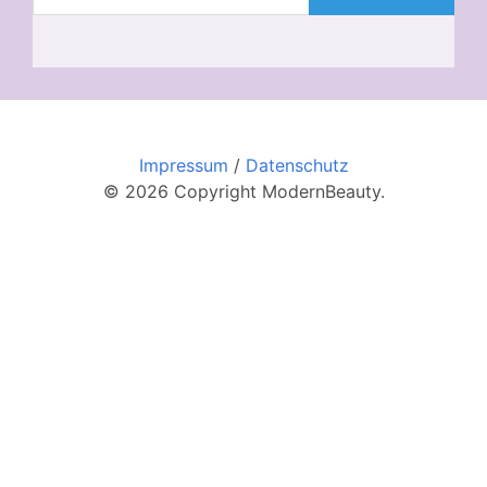
Impressum
/
Datenschutz
© 2026 Copyright ModernBeauty.