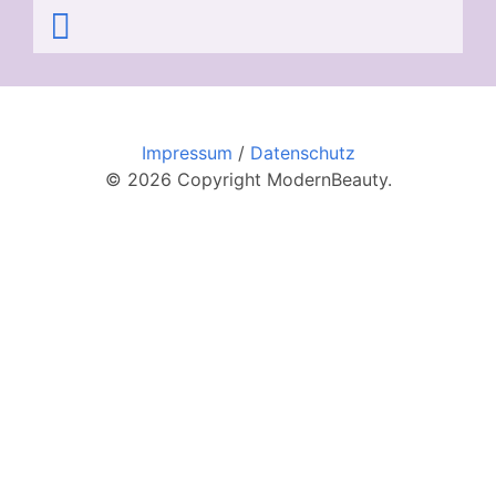
Impressum
/
Datenschutz
© 2026 Copyright ModernBeauty.