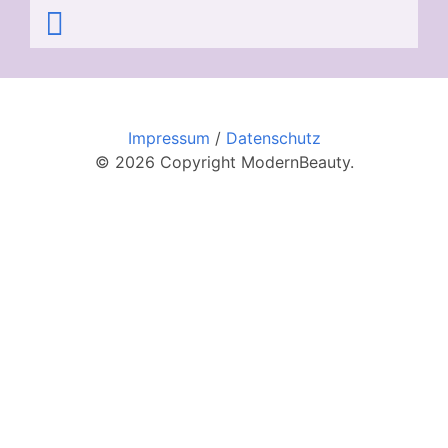
Impressum
/
Datenschutz
© 2026 Copyright ModernBeauty.