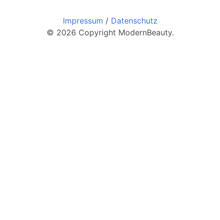
Impressum
/
Datenschutz
© 2026 Copyright ModernBeauty.