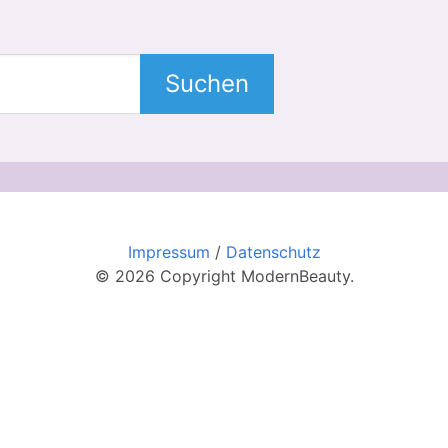
Suchen
Impressum
/
Datenschutz
© 2026 Copyright ModernBeauty.