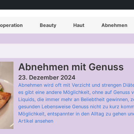
operation
Beauty
Haut
Abnehmen
Abnehmen mit Genuss
23. Dezember 2024
Abnehmen wird oft mit Verzicht und strengen Diät
es gibt eine andere Möglichkeit, ohne auf Genuss 
Liquids, die immer mehr an Beliebtheit gewinnen, z
gesunden Lebensweise Genuss nicht zu kurz komme
Möglichkeit, entspannter in den Alltag zu gehen und
Artikel ansehen