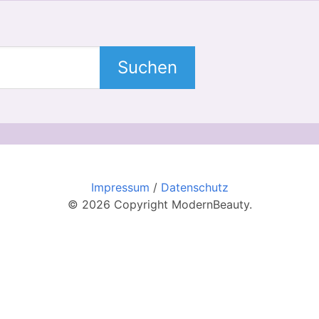
Suchen
Impressum
/
Datenschutz
© 2026 Copyright ModernBeauty.