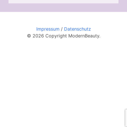
Impressum
/
Datenschutz
© 2026 Copyright ModernBeauty.