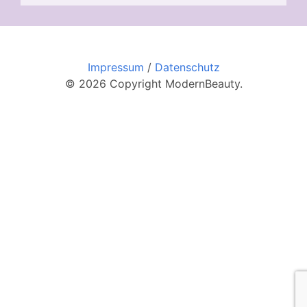
Impressum
/
Datenschutz
© 2026 Copyright ModernBeauty.