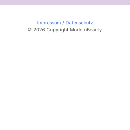
Impressum
/
Datenschutz
© 2026 Copyright ModernBeauty.