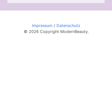
Impressum
/
Datenschutz
© 2026 Copyright ModernBeauty.