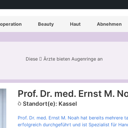
operation
Beauty
Haut
Abnehmen
Diese
Ärzte bieten Augenringe an
Prof. Dr. med. Ernst M. N
Standort(e): Kassel
Prof. Dr. med. Ernst M. Noah hat bereits mehrere 
erfolgreich durchgeführt und ist Spezialist für Han