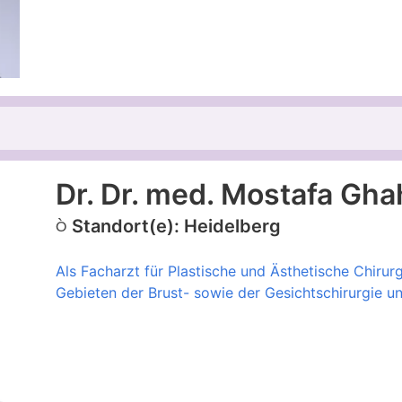
Dr. Dr. med. Mostafa Gha
Standort(e): Heidelberg
Als Facharzt für Plastische und Ästhetische Chirur
Gebieten der Brust- sowie der Gesichtschirurgie un