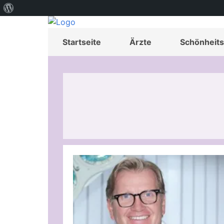
Über
WordPress
Startseite
Ärzte
Schönheits