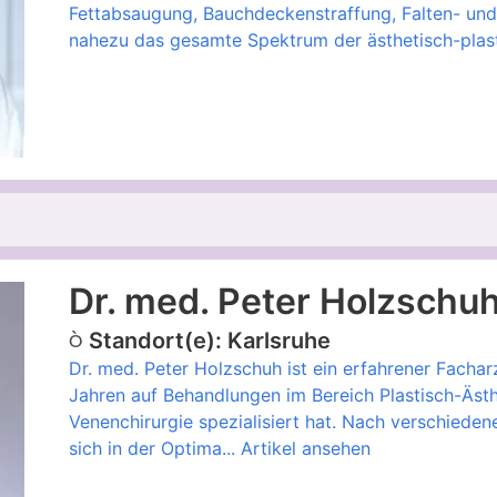
Fettabsaugung, Bauchdeckenstraffung, Falten- und
nahezu das gesamte Spektrum der ästhetisch-plast
Dr. med. Peter Holzschu
Standort(e): Karlsruhe
Dr. med. Peter Holzschuh ist ein erfahrener Facharz
Jahren auf Behandlungen im Bereich Plastisch-Ästh
Venenchirurgie spezialisiert hat. Nach verschieden
sich in der Optima...
Artikel ansehen