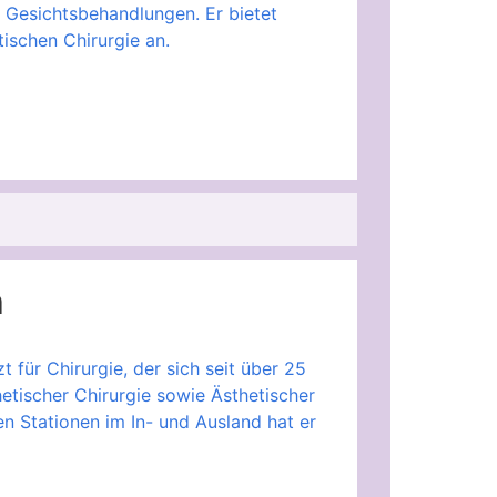
 Gesichtsbehandlungen. Er bietet
ischen Chirurgie an.
h
t für Chirurgie, der sich seit über 25
etischer Chirurgie sowie Ästhetischer
en Stationen im In- und Ausland hat er