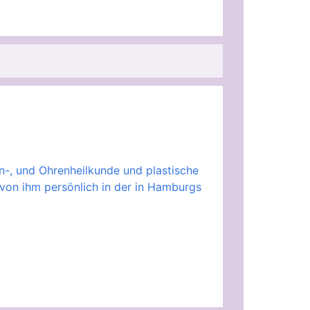
en-, und Ohrenheilkunde und plastische
von ihm persönlich in der in Hamburgs