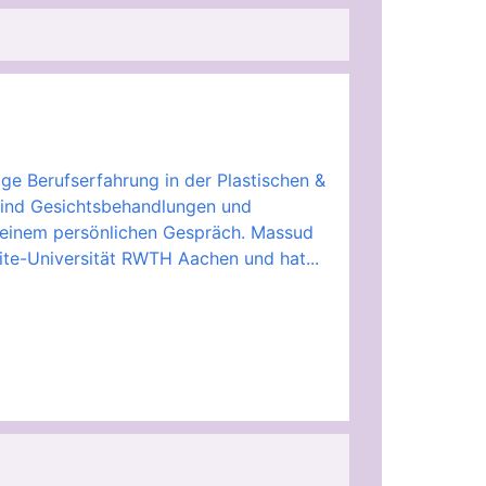
ge Berufserfahrung in der Plastischen &
sind Gesichtsbehandlungen und
n einem persönlichen Gespräch. Massud
lite-Universität RWTH Aachen und hat...