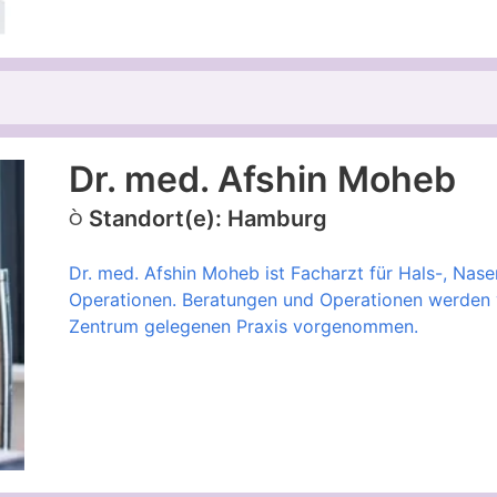
Dr. med. Afshin Moheb
Standort(e): Hamburg
Dr. med. Afshin Moheb ist Facharzt für Hals-, Nas
Operationen. Beratungen und Operationen werden 
Zentrum gelegenen Praxis vorgenommen.