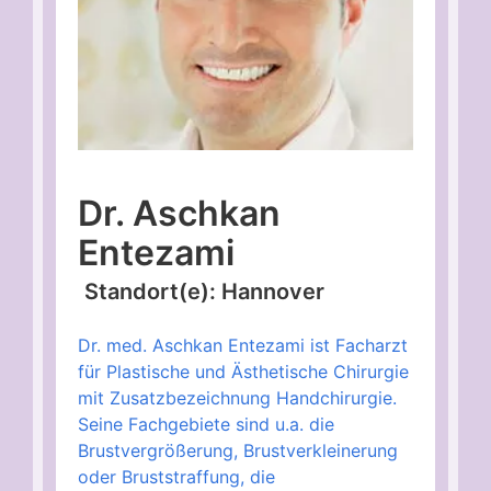
Dr. Aschkan
Entezami
Standort(e): Hannover
Dr. med. Aschkan Entezami ist Facharzt
für Plastische und Ästhetische Chirurgie
mit Zusatzbezeichnung Handchirurgie.
Seine Fachgebiete sind u.a. die
Brustvergrößerung, Brustverkleinerung
oder Bruststraffung, die