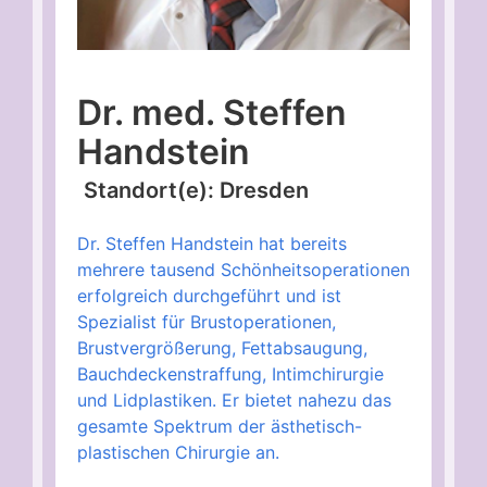
Dr. med. Steffen
Handstein
Standort(e): Dresden
Dr. Steffen Handstein hat bereits
mehrere tausend Schönheitsoperationen
erfolgreich durchgeführt und ist
Spezialist für Brustoperationen,
Brustvergrößerung, Fettabsaugung,
Bauchdeckenstraffung, Intimchirurgie
und Lidplastiken. Er bietet nahezu das
gesamte Spektrum der ästhetisch-
plastischen Chirurgie an.