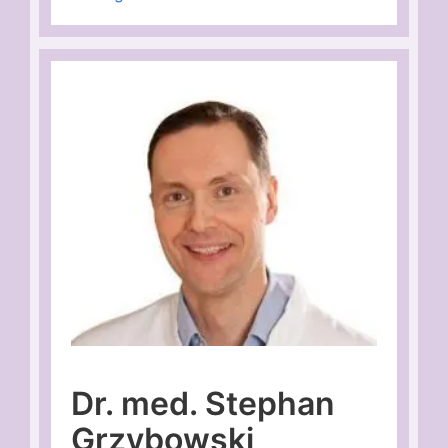
Dr. med. Stephan
Grzybowski