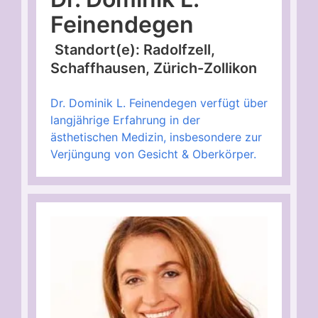
Feinendegen
Standort(e): Radolfzell,
Schaffhausen, Zürich-Zollikon
Dr. Dominik L. Feinendegen verfügt über
langjährige Erfahrung in der
ästhetischen Medizin, insbesondere zur
Verjüngung von Gesicht & Oberkörper.