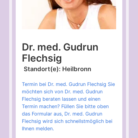
Dr. med. Gudrun
Flechsig
Standort(e): Heilbronn
Termin bei Dr. med. Gudrun Flechsig Sie
möchten sich von Dr. med. Gudrun
Flechsig beraten lassen und einen
Termin machen? Füllen Sie bitte oben
das Formular aus, Dr. med. Gudrun
Flechsig wird sich schnellstmöglich bei
Ihnen melden.