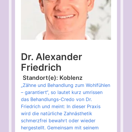
Dr. Alexander
Friedrich
Standort(e): Koblenz
„Zähne und Behandlung zum Wohlfühlen
– garantiert“, so lautet kurz umrissen
das Behandlungs-Credo von Dr.
Friedrich und meint: In dieser Praxis
wird die natürliche Zahnästhetik
schmerzfrei bewahrt oder wieder
hergestellt. Gemeinsam mit seinem