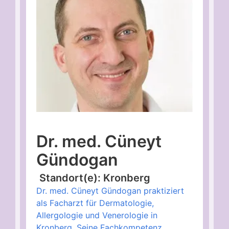
Dr. med. Cüneyt
Gündogan
Standort(e): Kronberg
Dr. med. Cüneyt Gündogan praktiziert
als Facharzt für Dermatologie,
Allergologie und Venerologie in
Kronberg. Seine Fachkompetenz