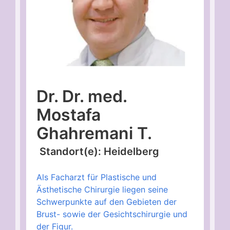
Dr. Dr. med.
Mostafa
Ghahremani T.
Standort(e): Heidelberg
Als Facharzt für Plastische und
Ästhetische Chirurgie liegen seine
Schwerpunkte auf den Gebieten der
Brust- sowie der Gesichtschirurgie und
der Figur.