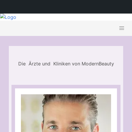
Die
Ärzte und
Kliniken von ModernBeauty