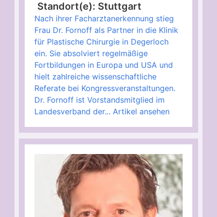
Standort(e): Stuttgart
Nach ihrer Facharztanerkennung stieg
Frau Dr. Fornoff als Partner in die Klinik
für Plastische Chirurgie in Degerloch
ein. Sie absolviert regelmäßige
Fortbildungen in Europa und USA und
hielt zahlreiche wissenschaftliche
Referate bei Kongressveranstaltungen.
Dr. Fornoff ist Vorstandsmitglied im
Landesverband der...
Artikel ansehen