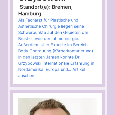
Standort(e): Bremen,
Hamburg
Als Facharzt für Plastische und
Ästhetische Chirurgie liegen seine
Schwerpunkte auf den Gebieten der
Brust- sowie der Intimchirurgie.
Außerdem ist er Experte im Bereich
Body Contouring (Körperkonturierung).
In den letzten Jahren konnte Dr.
Grzybowski internationale Erfahrung in
Nordamerika, Europa und...
Artikel
ansehen