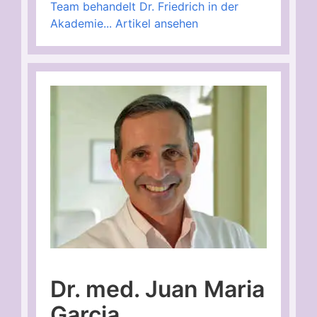
Team behandelt Dr. Friedrich in der
Akademie...
Artikel ansehen
Dr. med. Juan Maria
Garcia