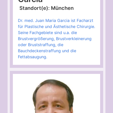
Standort(e): München
Dr. med. Juan Maria Garcia ist Facharzt
für Plastische und Ästhetische Chirurgie.
Seine Fachgebiete sind u.a. die
Brustvergrößerung, Brustverkleinerung
oder Bruststraffung, die
Bauchdeckenstraffung und die
Fettabsaugung.