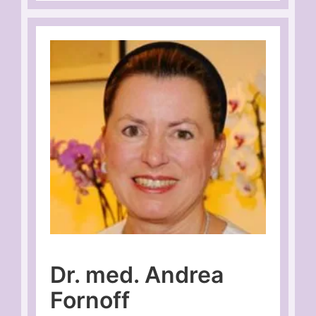
Dr. med. Andrea
Fornoff